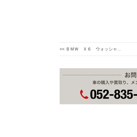
<< ＢＭＷ Ｘ６ ウォッシャ...