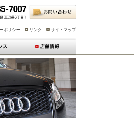
ーポリシー
リンク
サイトマップ