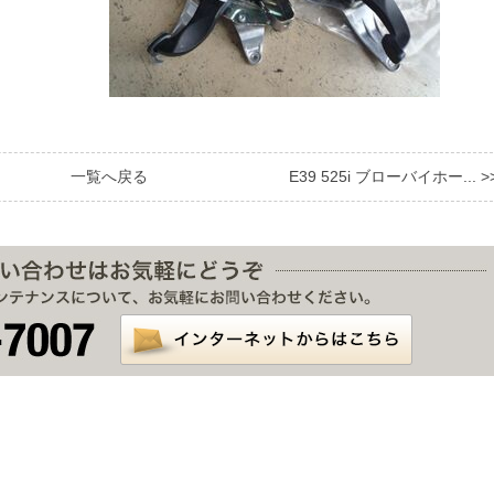
一覧へ戻る
E39 525i ブローバイホー... >