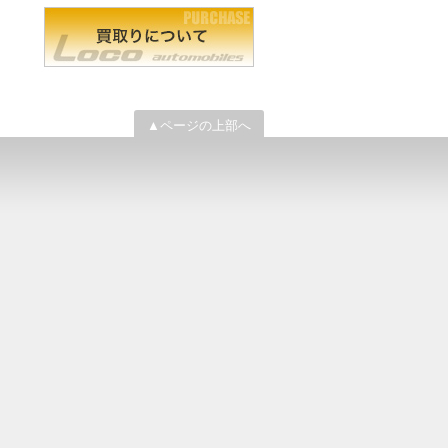
▲ページの上部へ