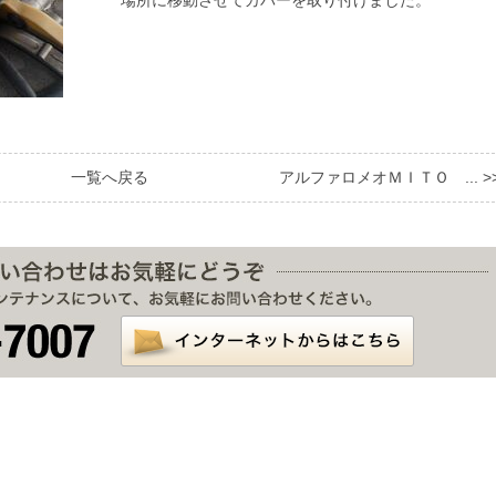
場所に移動させてカバーを取り付けました。
一覧へ戻る
アルファロメオＭＩＴＯ ... >