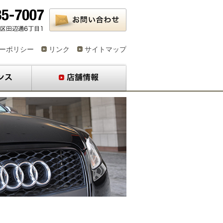
ーポリシー
リンク
サイトマップ