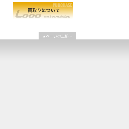
▲ページの上部へ