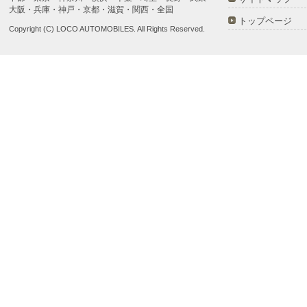
大阪・兵庫・神戸・京都・滋賀・関西・全国
トップページ
Copyright (C) LOCO AUTOMOBILES. All Rights Reserved.