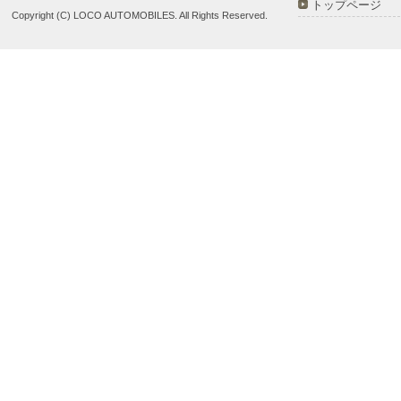
トップページ
Copyright (C) LOCO AUTOMOBILES. All Rights Reserved.