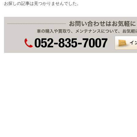
お探しの記事は見つかりませんでした。